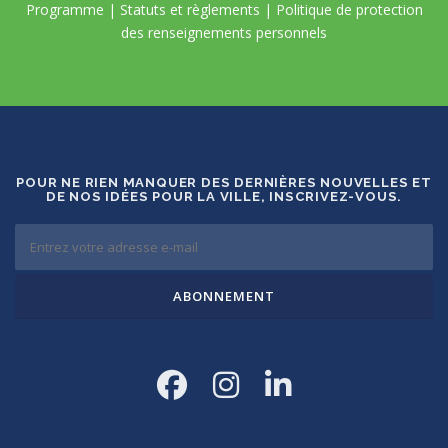
Programme
|
Statuts et règlements
|
Politique de protection
des renseignements personnels
POUR NE RIEN MANQUER DES DERNIÈRES NOUVELLES ET
DE NOS IDÉES POUR LA VILLE, INSCRIVEZ-VOUS.