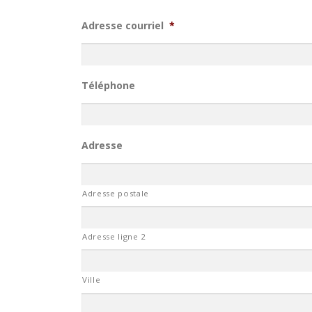
Adresse courriel
*
Téléphone
Adresse
Adresse postale
Adresse ligne 2
Ville