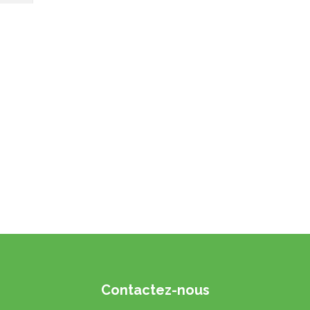
Contactez-nous