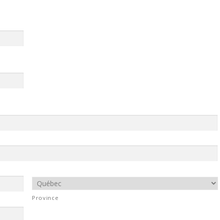
Province