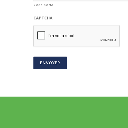
Code postal
CAPTCHA