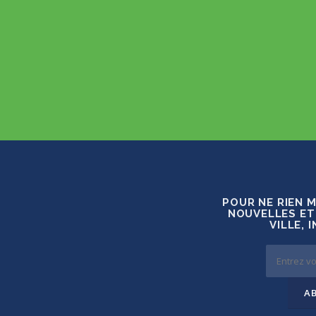
POUR NE RIEN 
NOUVELLES ET
VILLE, 