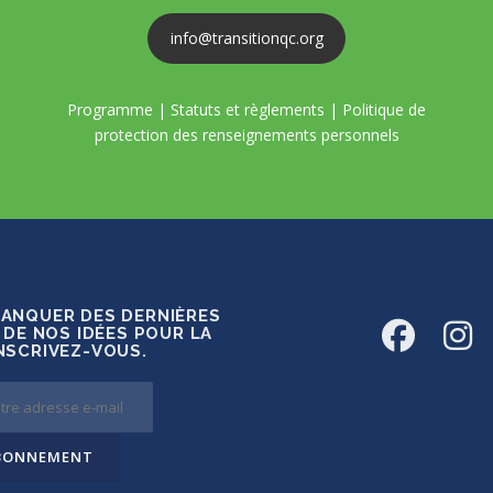
info@transitionqc.org
Programme
|
Statuts et règlements
|
Politique de
protection des renseignements personnels
MANQUER DES DERNIÈRES
 DE NOS IDÉES POUR LA
INSCRIVEZ-VOUS.