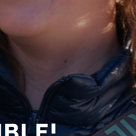
IBLE!