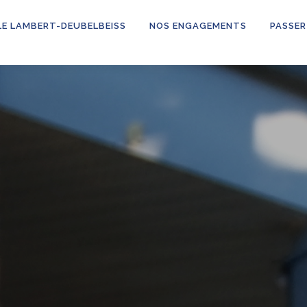
LE LAMBERT-DEUBELBEISS
NOS ENGAGEMENTS
PASSER