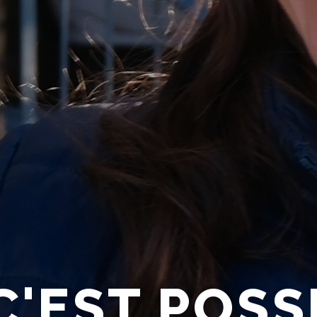
C'EST POSS