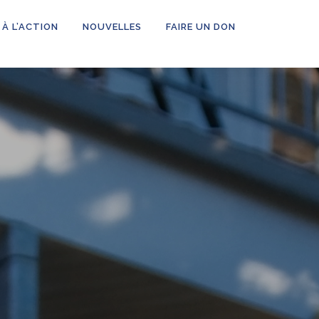
 À L’ACTION
NOUVELLES
FAIRE UN DON