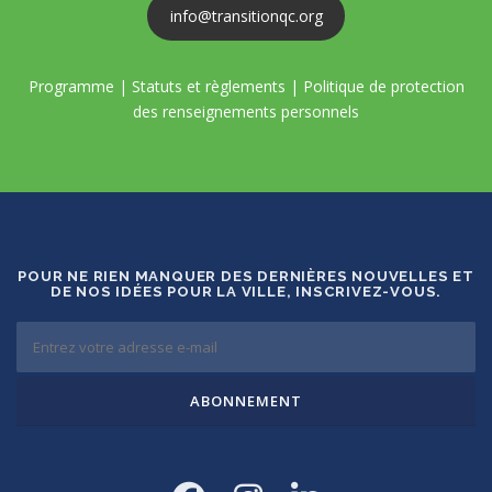
info@transitionqc.org
Programme
|
Statuts et règlements
|
Politique de protection
des renseignements personnels
POUR NE RIEN MANQUER DES DERNIÈRES NOUVELLES ET
DE NOS IDÉES POUR LA VILLE, INSCRIVEZ-VOUS.