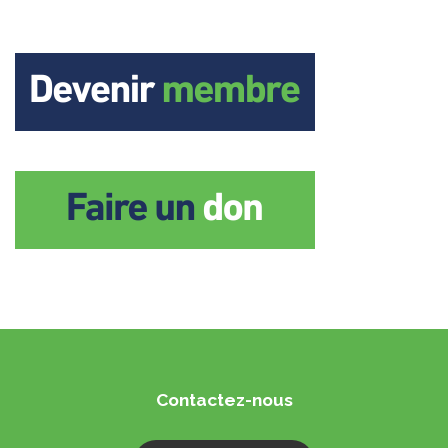
Contactez-nous