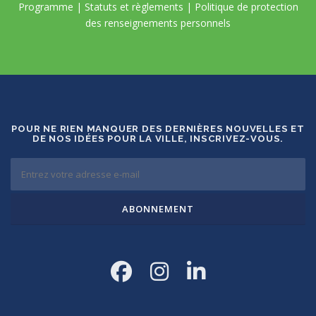
Programme
|
Statuts et règlements
|
Politique de protection
des renseignements personnels
POUR NE RIEN MANQUER DES DERNIÈRES NOUVELLES ET
DE NOS IDÉES POUR LA VILLE, INSCRIVEZ-VOUS.