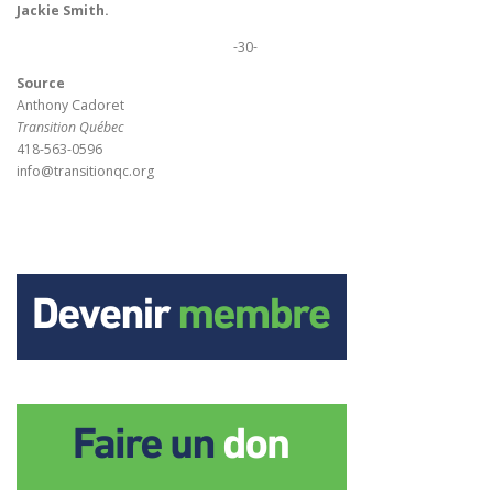
Jackie Smith.
-30-
Source
Anthony Cadoret
Transition Québec
418-563-0596
info@transitionqc.org