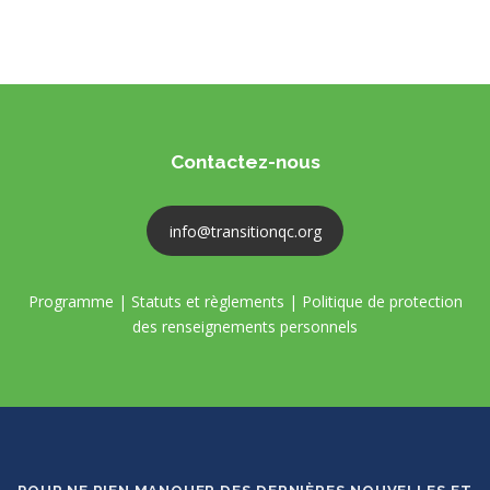
Contactez-nous
info@transitionqc.org
Programme
|
Statuts et règlements
|
Politique de protection
des renseignements personnels