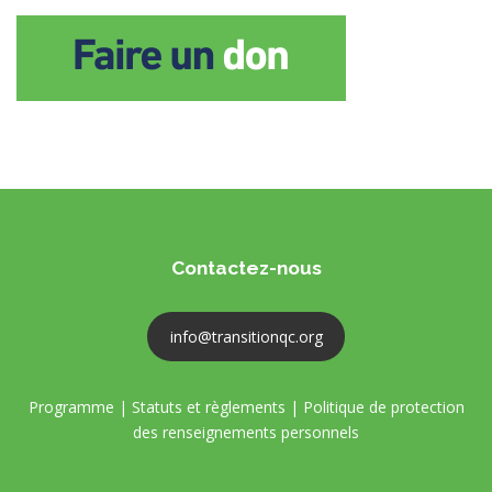
Contactez-nous
info@transitionqc.org
Programme
|
Statuts et règlements
|
Politique de protection
des renseignements personnels