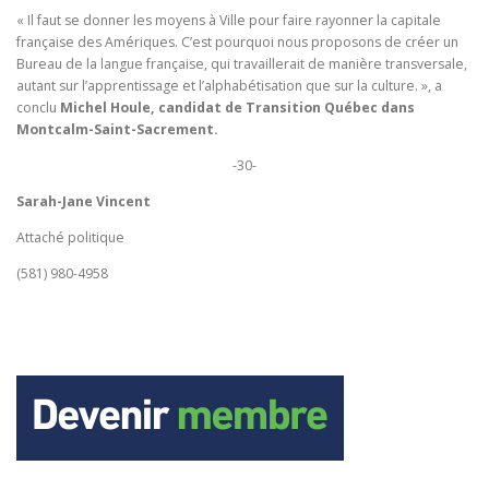
« Il faut se donner les moyens à Ville pour faire rayonner la capitale
française des Amériques. C’est pourquoi nous proposons de créer un
Bureau de la langue française, qui travaillerait de manière transversale,
autant sur l’apprentissage et l’alphabétisation que sur la culture. », a
conclu
Michel Houle, candidat de Transition Québec dans
Montcalm-Saint-Sacrement.
-30-
Sarah-Jane Vincent
Attaché politique
(581) 980-4958