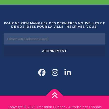
POUR NE RIEN MANQUER DES DERNIÈRES NOUVELLES ET
DE NOS IDÉES POUR LA VILLE, INSCRIVEZ-VOUS.
Copyright © 2025 Transition Québec - Autorisé par Thomas