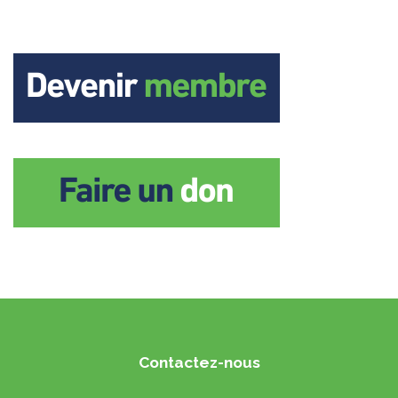
Contactez-nous