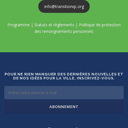
info@transitionqc.org
Programme
|
Statuts et règlements
|
Politique de protection
des renseignements personnels
POUR NE RIEN MANQUER DES DERNIÈRES NOUVELLES ET
DE NOS IDÉES POUR LA VILLE, INSCRIVEZ-VOUS.