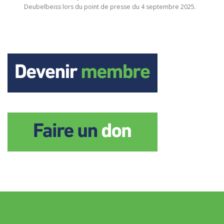
Deubelbeiss lors du point de presse du 4 septembre 2025.