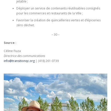
jetable ;
Déployer un service de contenants réutilisables consignés
pour les commerces et restaurants de la Ville ;
Favoriser la création de quincailleries vertes et d’épiceries
zéro déchet.
– 30 –
Source :
Céline Fiuza
Directrice des communications
info@transitionqc.org
| (418) 261-0739