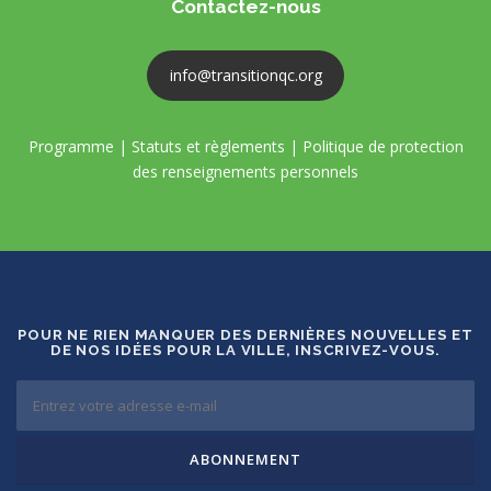
Contactez-nous
info@transitionqc.org
Programme
|
Statuts et règlements
|
Politique de protection
des renseignements personnels
POUR NE RIEN MANQUER DES DERNIÈRES NOUVELLES ET
DE NOS IDÉES POUR LA VILLE, INSCRIVEZ-VOUS.