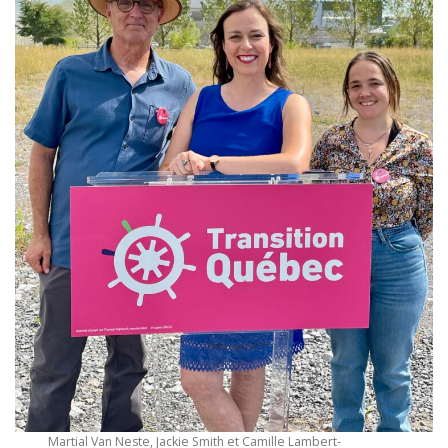
Martial Van Neste, Jackie Smith et Camille Lambert-