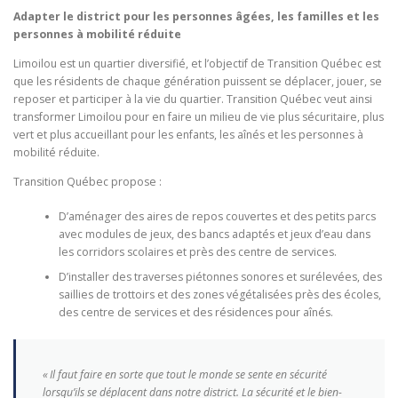
Adapter le district pour les personnes âgées, les familles et les
personnes à mobilité réduite
Limoilou est un quartier diversifié, et l’objectif de Transition Québec est
que les résidents de chaque génération puissent se déplacer, jouer, se
reposer et participer à la vie du quartier. Transition Québec veut ainsi
transformer Limoilou pour en faire un milieu de vie plus sécuritaire, plus
vert et plus accueillant pour les enfants, les aînés et les personnes à
mobilité réduite.
Transition Québec propose :
D’aménager des aires de repos couvertes et des petits parcs
avec modules de jeux, des bancs adaptés et jeux d’eau dans
les corridors scolaires et près des centre de services.
D’installer des traverses piétonnes sonores et surélevées, des
saillies de trottoirs et des zones végétalisées près des écoles,
des centre de services et des résidences pour aînés.
« Il faut faire en sorte que tout le monde se sente en sécurité
lorsqu’ils se déplacent dans notre district. La sécurité et le bien-