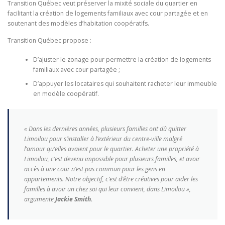
Transition Québec veut préserver la mixité sociale du quartier en
facilitant la création de logements familiaux avec cour partagée et en
soutenant des modèles d’habitation coopératifs.
Transition Québec propose :
D’ajuster le zonage pour permettre la création de logements
familiaux avec cour partagée ;
D’appuyer les locataires qui souhaitent racheter leur immeuble
en modèle coopératif.
« Dans les dernières années, plusieurs familles ont dû quitter
Limoilou pour s’installer à l’extérieur du centre-ville malgré
l’amour qu’elles avaient pour le quartier. Acheter une propriété à
Limoilou, c’est devenu impossible pour plusieurs familles, et avoir
accès à une cour n’est pas commun pour les gens en
appartements. Notre objectif, c’est d’être créatives pour aider les
familles à avoir un chez soi qui leur convient, dans Limoilou »,
argumente
Jackie Smith.