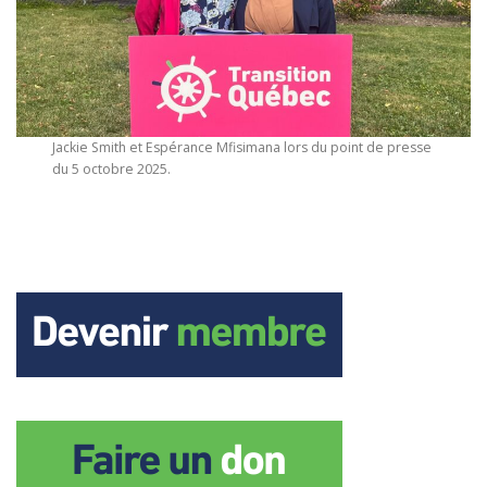
Jackie Smith et Espérance Mfisimana lors du point de presse
du 5 octobre 2025.