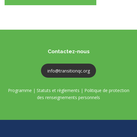
Contactez-nous
info@transitionqc.org
Programme
|
Statuts et règlements
|
Politique de protection
des renseignements personnels