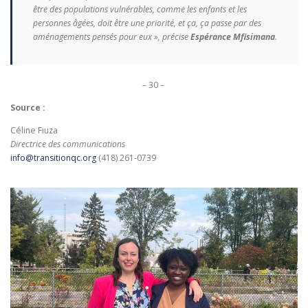
être des populations vulnérables, comme les enfants et les
personnes âgées, doit être une priorité, et ça, ça passe par des
aménagements pensés pour eux », précise
Espérance Mfisimana
.
– 30 –
Source :
Céline Fiuza
Directrice des communications
info@transitionqc.org
(418) 261-0739