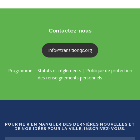
Contactez-nous
info@transitionqc.org
Programme
|
Statuts et règlements
|
Politique de protection
des renseignements personnels
POUR NE RIEN MANQUER DES DERNIÈRES NOUVELLES ET
DE NOS IDÉES POUR LA VILLE, INSCRIVEZ-VOUS.