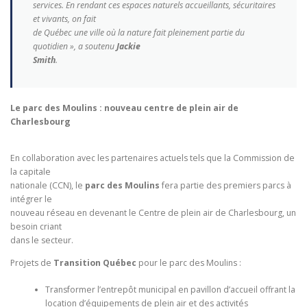
services. En rendant ces espaces naturels accueillants, sécuritaires
et vivants, on fait
de Québec une ville où la nature fait pleinement partie du
quotidien », a soutenu
Jackie
Smith
.
Le parc des Moulins : nouveau centre de plein air de
Charlesbourg
En collaboration avec les partenaires actuels tels que la Commission de
la capitale
nationale (CCN), le
parc des Moulins
fera partie des premiers parcs à
intégrer le
nouveau réseau en devenant le Centre de plein air de Charlesbourg, un
besoin criant
dans le secteur.
Projets de
Transition Québec
pour le parc des Moulins :
Transformer l’entrepôt municipal en pavillon d’accueil offrant la
location d’équipements de plein air et des activités