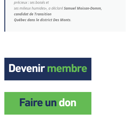
précieux : ses boisés et
ses milieux humides», a déclaré
Samuel Moisan-Domm,
candidat de Transition
Québec dans le district Des Monts
.