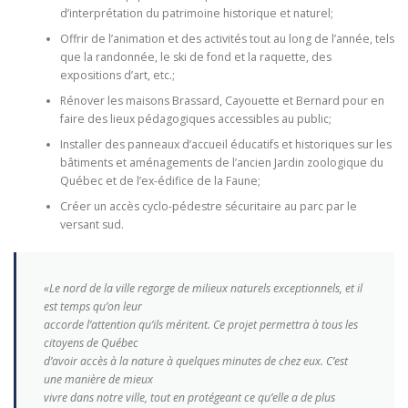
d’interprétation du patrimoine historique et naturel;
Offrir de l’animation et des activités tout au long de l’année, tels
que la randonnée, le ski de fond et la raquette, des
expositions d’art, etc.;
Rénover les maisons Brassard, Cayouette et Bernard pour en
faire des lieux pédagogiques accessibles au public;
Installer des panneaux d’accueil éducatifs et historiques sur les
bâtiments et aménagements de l’ancien Jardin zoologique du
Québec et de l’ex-édifice de la Faune;
Créer un accès cyclo-pédestre sécuritaire au parc par le
versant sud.
«Le nord de la ville regorge de milieux naturels exceptionnels, et il
est temps qu’on leur
accorde l’attention qu’ils méritent. Ce projet permettra à tous les
citoyens de Québec
d’avoir accès à la nature à quelques minutes de chez eux. C’est
une manière de mieux
vivre dans notre ville, tout en protégeant ce qu’elle a de plus