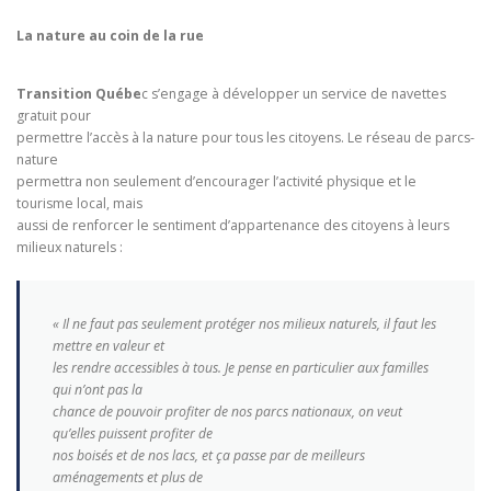
La nature au coin de la rue
Transition Québe
c s’engage à développer un service de navettes
gratuit pour
permettre l’accès à la nature pour tous les citoyens. Le réseau de parcs-
nature
permettra non seulement d’encourager l’activité physique et le
tourisme local, mais
aussi de renforcer le sentiment d’appartenance des citoyens à leurs
milieux naturels :
« Il ne faut pas seulement protéger nos milieux naturels, il faut les
mettre en valeur et
les rendre accessibles à tous. Je pense en particulier aux familles
qui n’ont pas la
chance de pouvoir profiter de nos parcs nationaux, on veut
qu’elles puissent profiter de
nos boisés et de nos lacs, et ça passe par de meilleurs
aménagements et plus de