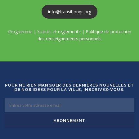
info@transitionqc.org
Programme
|
Statuts et règlements
|
Politique de protection
des renseignements personnels
POUR NE RIEN MANQUER DES DERNIÈRES NOUVELLES ET
DE NOS IDÉES POUR LA VILLE, INSCRIVEZ-VOUS.