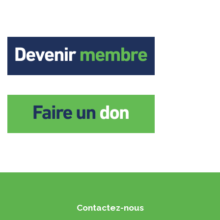
Contactez-nous