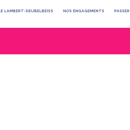
LE LAMBERT-DEUBELBEISS
NOS ENGAGEMENTS
PASSER