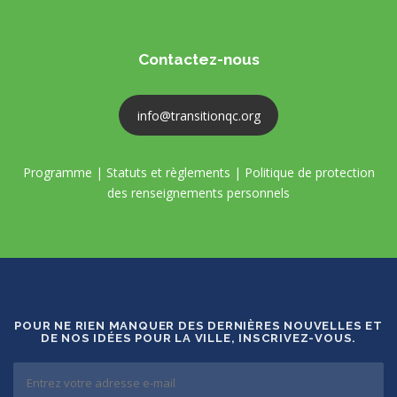
Contactez-nous
info@transitionqc.org
Programme
|
Statuts et règlements
|
Politique de protection
des renseignements personnels
POUR NE RIEN MANQUER DES DERNIÈRES NOUVELLES ET
DE NOS IDÉES POUR LA VILLE, INSCRIVEZ-VOUS.