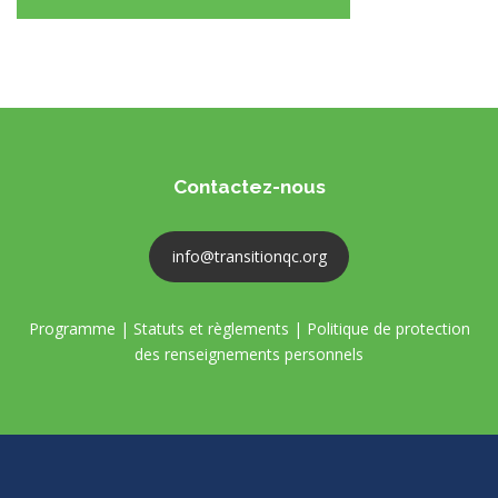
Contactez-nous
info@transitionqc.org
Programme
|
Statuts et règlements
|
Politique de protection
des renseignements personnels