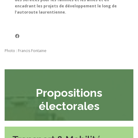
encadrant les projets de développement le long de
l’autoroute laurentienne.
Facebook
Photo : Francis Fontaine
Propositions
électorales