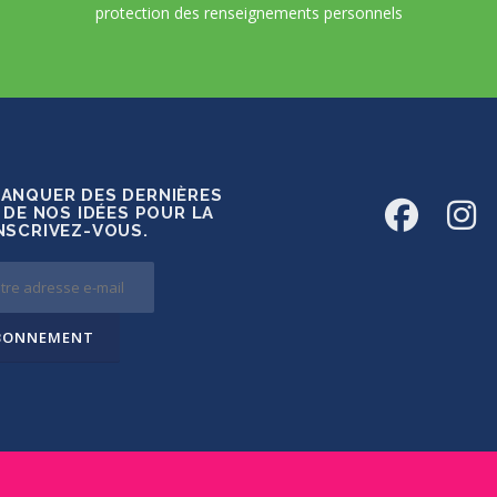
protection des renseignements personnels
MANQUER DES DERNIÈRES
 DE NOS IDÉES POUR LA
INSCRIVEZ-VOUS.