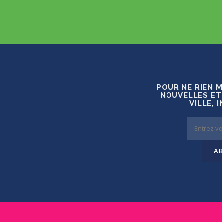
POUR NE RIEN 
NOUVELLES ET
VILLE, 