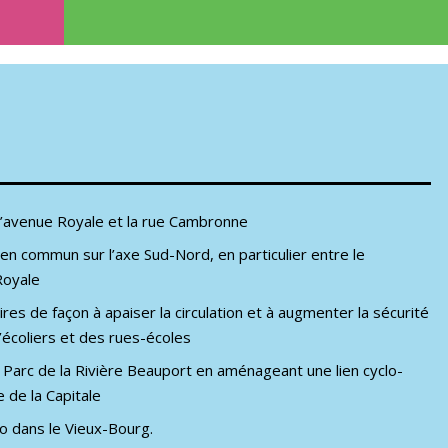
r l’avenue Royale et la rue Cambronne
en commun sur l’axe Sud-Nord, en particulier entre le
Royale
es de façon à apaiser la circulation et à augmenter la sécurité
’écoliers et des rues-écoles
 Parc de la Rivière Beauport en aménageant une lien cyclo-
 de la Capitale
 dans le Vieux-Bourg.