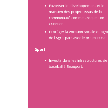
Favoriser le développement et le
maintien des projets issus de la
communauté comme Croque Ton
Quartier.
Protéger la vocation sociale et agri
de l’Agro-parc avec le projet FUSE.
Sport
Investir dans les infrastructures de
baseball à Beauport.