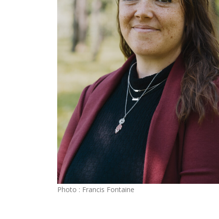
Photo : Francis Fontaine