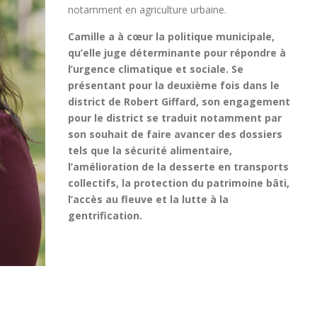
notamment en agriculture urbaine.
Camille a à cœur la politique municipale,
qu’elle juge déterminante pour répondre à
l’urgence climatique et sociale. Se
présentant pour la deuxième fois dans le
district de Robert Giffard, son engagement
pour le district se traduit notamment par
son souhait de faire avancer des dossiers
tels que la sécurité alimentaire,
l’amélioration de la desserte en transports
collectifs, la protection du patrimoine bâti,
l’accès au fleuve et la lutte à la
gentrification.