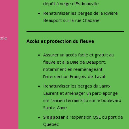
dépôt à neige d’Estimauville
Renaturaliser les berges de la Rivière
Beauport sur la rue Chabanel
cole
Accès et protection du fleuve
Assurer un accès facile et gratuit au
fleuve et à la Baie de Beauport,
notamment en réaménageant
l’intersection François-de-Laval
Renaturaliser les berges du Saint-
Laurent et aménager un parc-éponge
sur l’ancien terrain Sico sur le boulevard
Sainte-Anne
S’opposer
à l’expansion QSL du port de
Québec