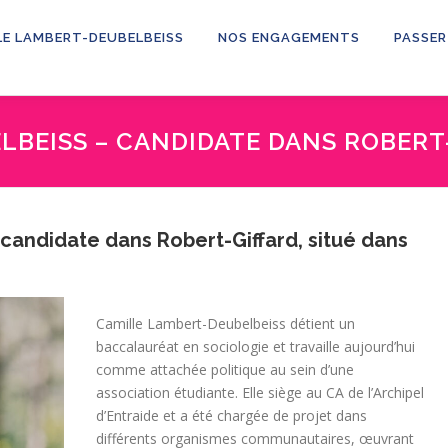
LE LAMBERT-DEUBELBEISS
NOS ENGAGEMENTS
PASSER
LBEISS – CANDIDATE DANS ROBERT
candidate dans Robert-Giffard, situé dans
Camille Lambert-Deubelbeiss détient un
baccalauréat en sociologie et travaille aujourd’hui
comme attachée politique au sein d’une
association étudiante. Elle siège au CA de l’Archipel
d’Entraide et a été chargée de projet dans
différents organismes communautaires, œuvrant