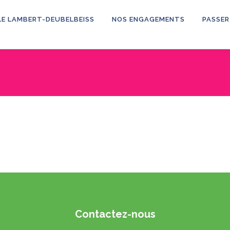
LE LAMBERT-DEUBELBEISS
NOS ENGAGEMENTS
PASSER
Contactez-nous