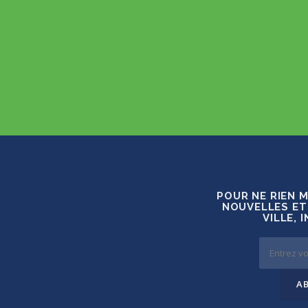
POUR NE RIEN 
NOUVELLES ET
VILLE, 