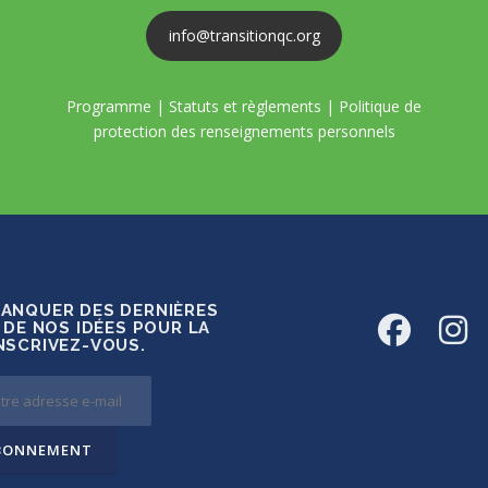
info@transitionqc.org
Programme
|
Statuts et règlements
|
Politique de
protection des renseignements personnels
MANQUER DES DERNIÈRES
 DE NOS IDÉES POUR LA
INSCRIVEZ-VOUS.