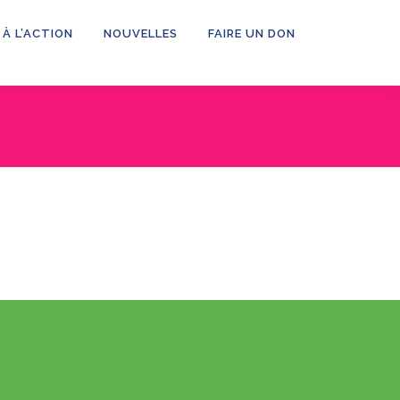
 À L’ACTION
NOUVELLES
FAIRE UN DON