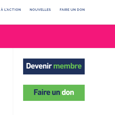
 À L’ACTION
NOUVELLES
FAIRE UN DON