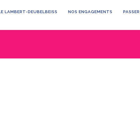
LE LAMBERT-DEUBELBEISS
NOS ENGAGEMENTS
PASSER