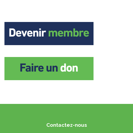
Contactez-nous