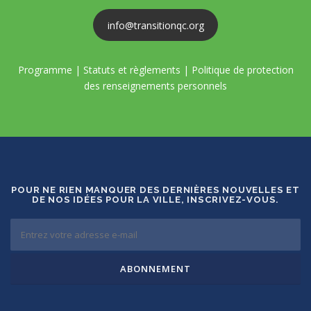
info@transitionqc.org
Programme
|
Statuts et règlements
|
Politique de protection
des renseignements personnels
POUR NE RIEN MANQUER DES DERNIÈRES NOUVELLES ET
DE NOS IDÉES POUR LA VILLE, INSCRIVEZ-VOUS.