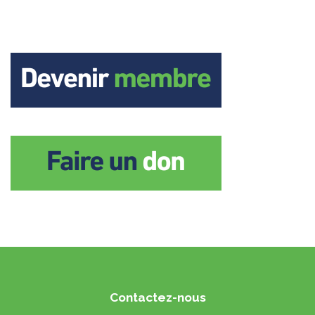
Contactez-nous