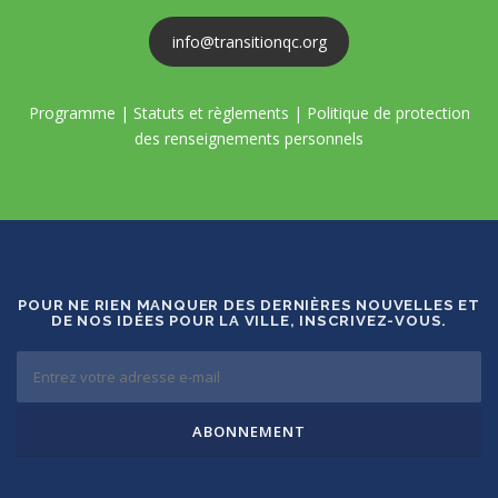
info@transitionqc.org
Programme
|
Statuts et règlements
|
Politique de protection
des renseignements personnels
POUR NE RIEN MANQUER DES DERNIÈRES NOUVELLES ET
DE NOS IDÉES POUR LA VILLE, INSCRIVEZ-VOUS.