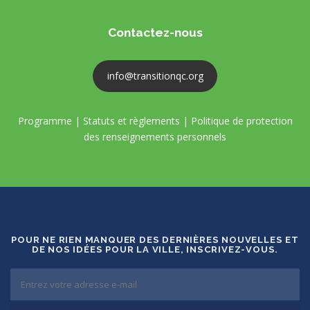
Contactez-nous
info@transitionqc.org
Programme
|
Statuts et règlements
|
Politique de protection
des renseignements personnels
POUR NE RIEN MANQUER DES DERNIÈRES NOUVELLES ET
DE NOS IDÉES POUR LA VILLE, INSCRIVEZ-VOUS.