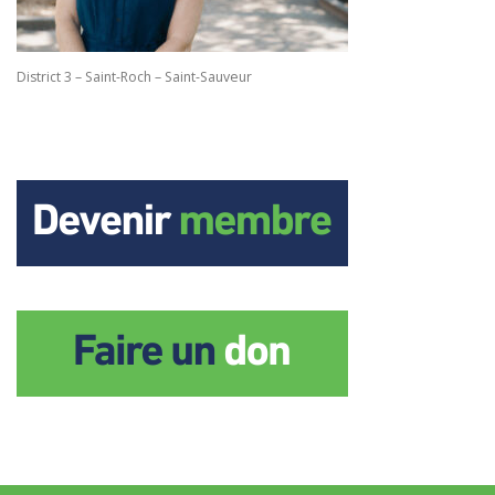
District 3 – Saint-Roch – Saint-Sauveur