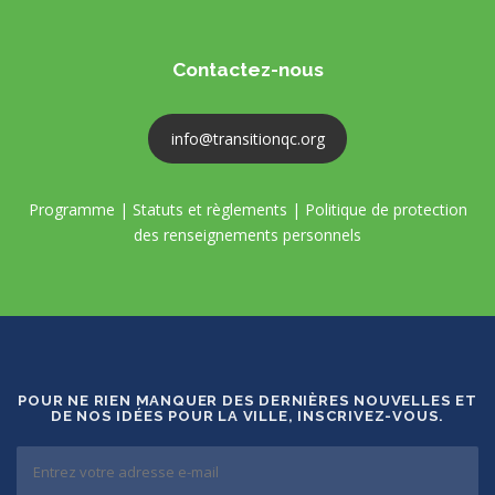
Contactez-nous
info@transitionqc.org
Programme
|
Statuts et règlements
|
Politique de protection
des renseignements personnels
POUR NE RIEN MANQUER DES DERNIÈRES NOUVELLES ET
DE NOS IDÉES POUR LA VILLE, INSCRIVEZ-VOUS.