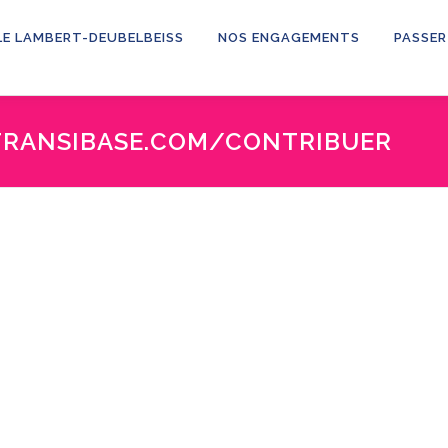
LE LAMBERT-DEUBELBEISS
NOS ENGAGEMENTS
PASSER
TRANSIBASE.COM/CONTRIBUER