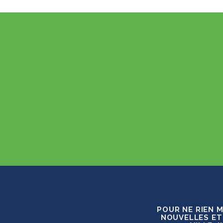
POUR NE RIEN 
NOUVELLES ET