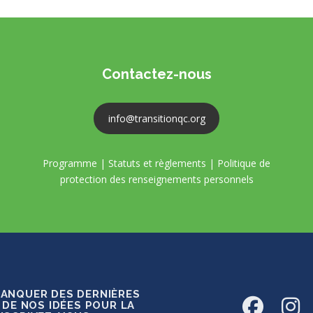
Contactez-nous
info@transitionqc.org
Programme
|
Statuts et règlements
|
Politique de
protection des renseignements personnels
MANQUER DES DERNIÈRES
 DE NOS IDÉES POUR LA