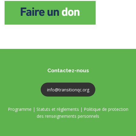
Contactez-nous
info@transitionqc.org
Programme
|
Statuts et règlements
|
Politique de protection
des renseignements personnels