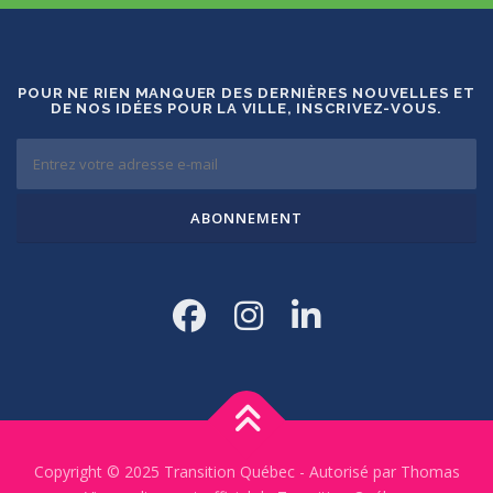
POUR NE RIEN MANQUER DES DERNIÈRES NOUVELLES ET
DE NOS IDÉES POUR LA VILLE, INSCRIVEZ-VOUS.
Copyright © 2025 Transition Québec - Autorisé par Thomas