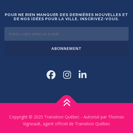
POUR NE RIEN MANQUER DES DERNIÈRES NOUVELLES ET
DE NOS IDÉES POUR LA VILLE, INSCRIVEZ-VOUS.
Copyright © 2025 Transition Québec - Autorisé par Thomas
Vigneault, agent officiel de Transition Québec