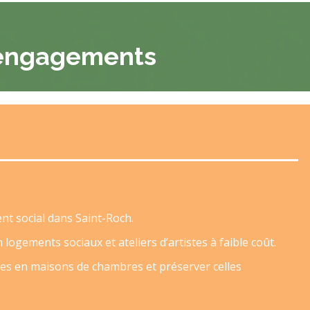
engagements
nt social dans Saint-Roch.
logements sociaux et ateliers d’artistes à faible coût.
ves en maisons de chambres et préserver celles