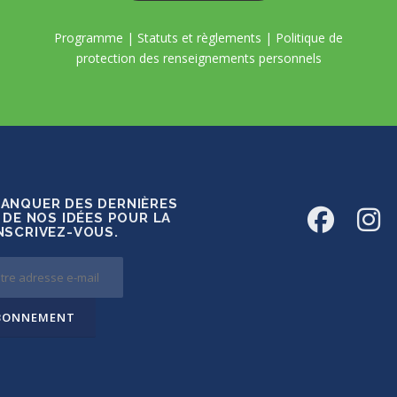
Programme
|
Statuts et règlements
|
Politique de
protection des renseignements personnels
MANQUER DES DERNIÈRES
 DE NOS IDÉES POUR LA
INSCRIVEZ-VOUS.