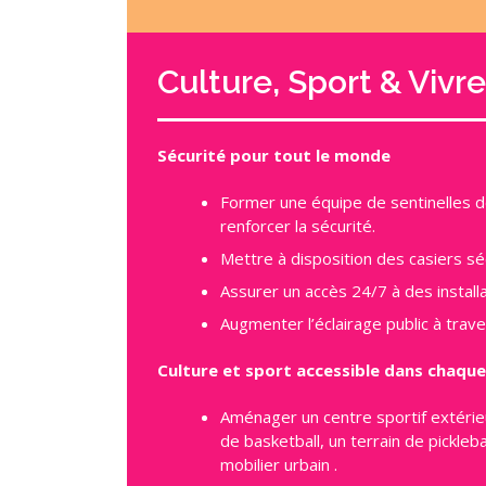
Culture, Sport & Viv
Sécurité pour tout le monde
Former une équipe de sentinelles dé
renforcer la sécurité.
Mettre à disposition des casiers sé
Assurer un accès 24/7 à des installa
Augmenter l’éclairage public à trave
Culture et sport accessible dans chaque
Aménager un centre sportif extérie
de basketball, un terrain de pickleb
mobilier urbain .