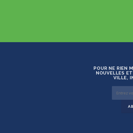
POUR NE RIEN 
NOUVELLES ET
VILLE, 