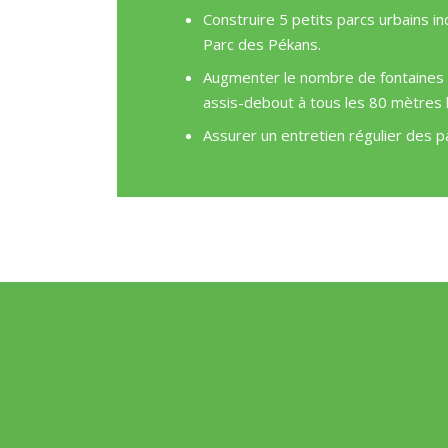
Construire 5 petits parcs urbains in
Parc des Pékans.
Augmenter le nombre de fontaines d’
assis-debout à tous les 80 mètres l
Assurer un entretien régulier des pa