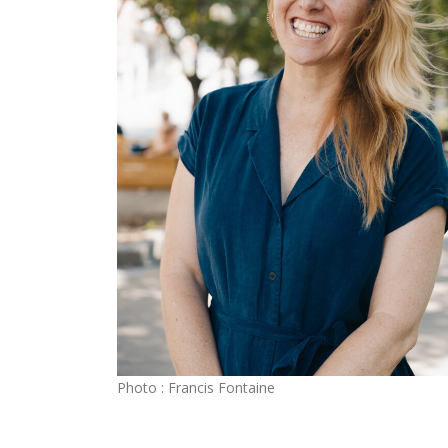
Photo : Francis Fontaine