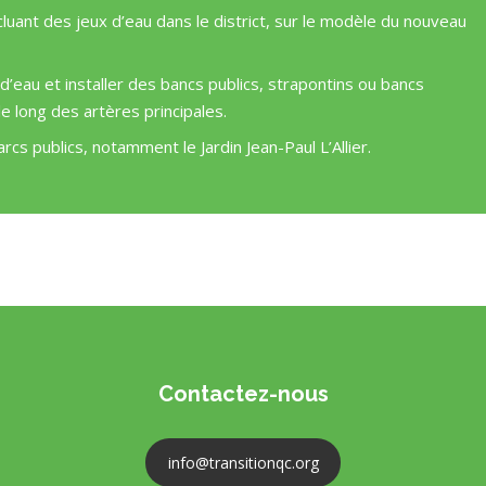
cluant des jeux d’eau dans le district, sur le modèle du nouveau
eau et installer des bancs publics, strapontins ou bancs
e long des artères principales.
rcs publics, notamment le Jardin Jean-Paul L’Allier.
Contactez-nous
info@transitionqc.org