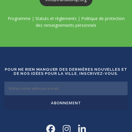
Programme
|
Statuts et règlements
|
Politique de protection
des renseignements personnels
POUR NE RIEN MANQUER DES DERNIÈRES NOUVELLES ET
DE NOS IDÉES POUR LA VILLE, INSCRIVEZ-VOUS.