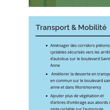
Transport & Mobilité
Aménager des corridors piétons
cyclables sécurisés vers les arrê
d’autobus sur le boulevard Saint
Anne
Améliorer la desserte en transp
en commun sur le boulevard sai
anne et dans Montmorency
Ajouter plus de végétation et
d’arbres d’ombrage aux abords d
piste cyclable sur l’autoroute