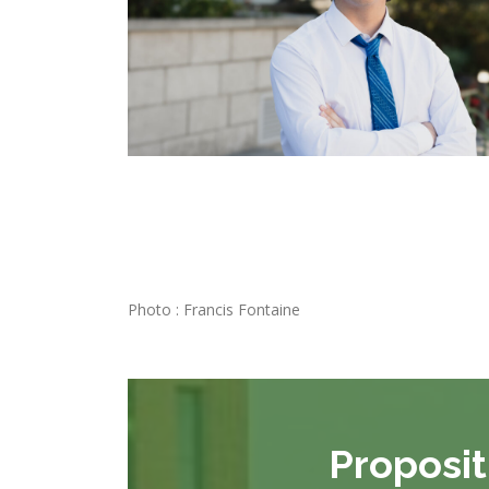
Photo : Francis Fontaine
Proposit