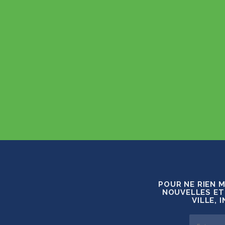
POUR NE RIEN 
NOUVELLES ET
VILLE, 