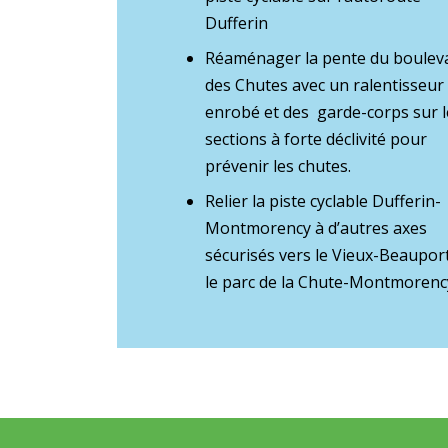
Dufferin
Réaménager la pente du boulev
des Chutes avec un ralentisseur
enrobé et des garde-corps sur l
sections à forte déclivité pour
prévenir les chutes.
Relier la piste cyclable Dufferin-
Montmorency à d’autres axes
sécurisés vers le Vieux-Beauport
le parc de la Chute-Montmorenc