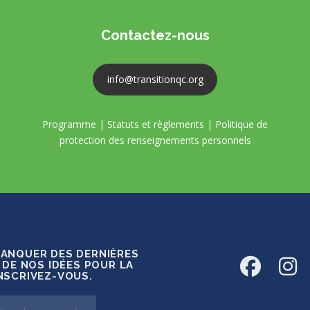
Contactez-nous
info@transitionqc.org
Programme
|
Statuts et règlements
|
Politique de
protection des renseignements personnels
MANQUER DES DERNIÈRES
 DE NOS IDÉES POUR LA
INSCRIVEZ-VOUS.