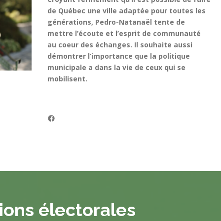
de Québec une ville adaptée pour toutes les
générations, Pedro-Natanaël tente de
mettre l’écoute et l’esprit de communauté
au coeur des échanges. Il souhaite aussi
démontrer l’importance que la politique
municipale a dans la vie de ceux qui se
mobilisent.
Facebook
ions électorales