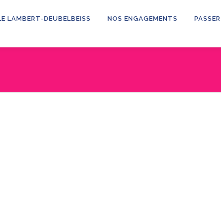
LE LAMBERT-DEUBELBEISS
NOS ENGAGEMENTS
PASSER