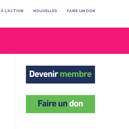
 À L’ACTION
NOUVELLES
FAIRE UN DON