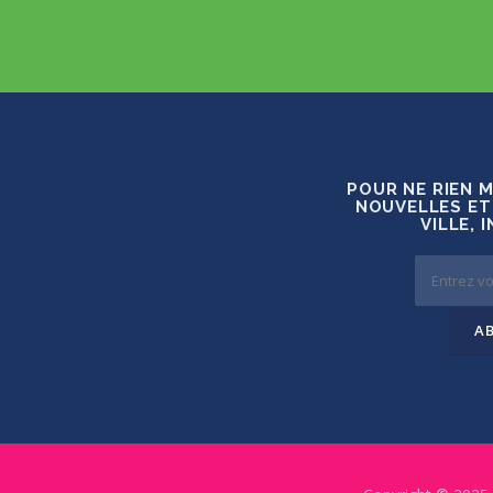
POUR NE RIEN 
NOUVELLES ET
VILLE, 