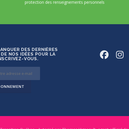
protection des renseignements personnels
MANQUER DES DERNIÈRES
 DE NOS IDÉES POUR LA
INSCRIVEZ-VOUS.