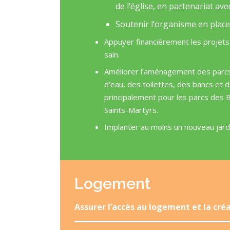
de l’église, en partenariat ave
Soutenir l’organisme en place
Appuyer financièrement les projets
sain.
Améliorer l’aménagement des parcs
d’eau, des toilettes, des bancs et d
principalement pour les parcs des 
Saints-Martyrs.
Implanter au moins un nouveau jardi
Logement
Assurer l’accès au logement et la créa