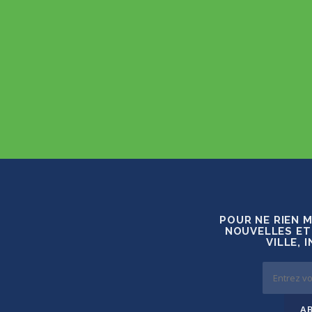
POUR NE RIEN 
NOUVELLES ET
VILLE, 