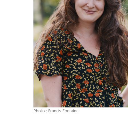
Photo : Francis Fontaine