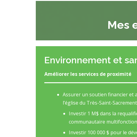
Mes 
Environnement et sa
Améliorer les services de proximité
Assurer un soutien financier et a
l’église du Très-Saint-Sacrement 
Investir 1 M$ dans la requalific
communautaire multifonction
Investir 100 000 $ pour le dé