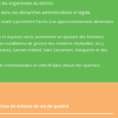
c les organismes du district.
 dans ses démarches administratives et légale.
 visant à permettre l’accès à un approvisionnement alimentaire
 et espaces verts, notamment en ajoutant des fontaines
es installations de gestion des matières résiduelles, etc.),
Braves, Samuel-Holland, Saint-Sacrement, Marquette et des
n communautaire et collectif dans chacun des quartiers.
tion de milieux de vie de qualité