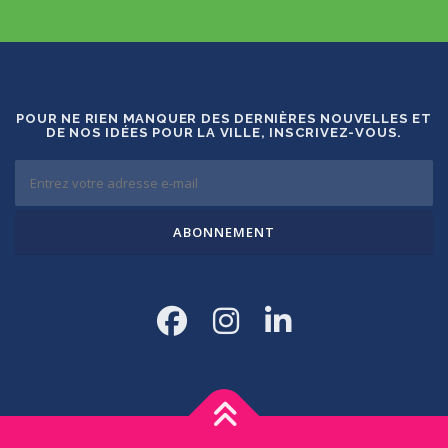
POUR NE RIEN MANQUER DES DERNIÈRES NOUVELLES ET
DE NOS IDÉES POUR LA VILLE, INSCRIVEZ-VOUS.