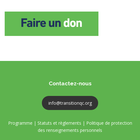
Contactez-nous
info@transitionqc.org
Programme
|
Statuts et règlements
|
Politique de protection
des renseignements personnels