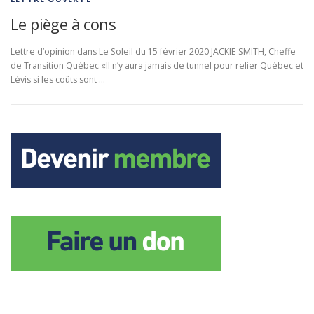
Le piège à cons
Lettre d’opinion dans Le Soleil du 15 février 2020 JACKIE SMITH, Cheffe
de Transition Québec «Il n’y aura jamais de tunnel pour relier Québec et
Lévis si les coûts sont …