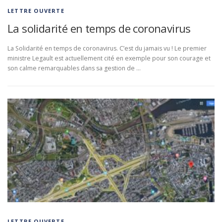
LETTRE OUVERTE
La solidarité en temps de coronavirus
La Solidarité en temps de coronavirus. C’est du jamais vu ! Le premier
ministre Legault est actuellement cité en exemple pour son courage et
son calme remarquables dans sa gestion de …
LETTRE OUVERTE