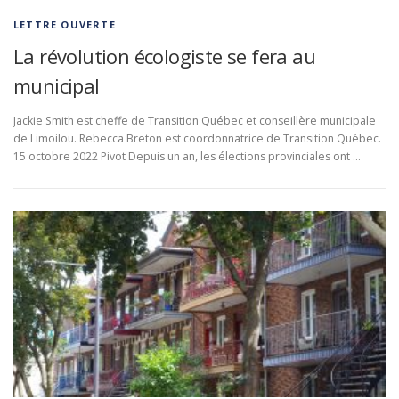
LETTRE OUVERTE
La révolution écologiste se fera au
municipal
Jackie Smith est cheffe de Transition Québec et conseillère municipale
de Limoilou. Rebecca Breton est coordonnatrice de Transition Québec.
15 octobre 2022 Pivot Depuis un an, les élections provinciales ont …