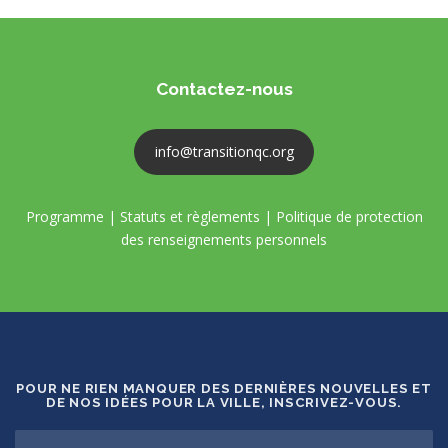
Contactez-nous
info@transitionqc.org
Programme
|
Statuts et règlements
|
Politique de protection
des renseignements personnels
POUR NE RIEN MANQUER DES DERNIÈRES NOUVELLES ET
DE NOS IDÉES POUR LA VILLE, INSCRIVEZ-VOUS.